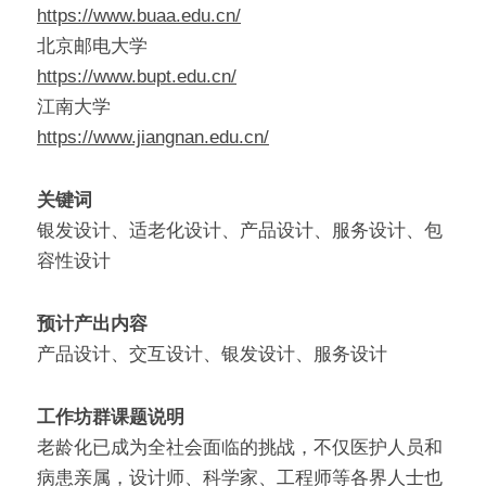
https://www.buaa.edu.cn/
北京邮电大学
https://www.bupt.edu.cn/
江南大学
https://www.jiangnan.edu.cn/
关键词
银发设计、适老化设计、产品设计、服务设计、包
容性设计
预计产出内容
产品设计、交互设计、银发设计、服务设计
工作坊群课题说明
老龄化已成为全社会面临的挑战，不仅医护人员和
病患亲属，设计师、科学家、工程师等各界人士也