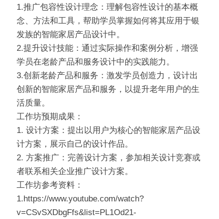
1.推广包容性设计理念：理解包容性设计的基本概
念、方法和工具，帮助学员掌握如何将其应用于银
发族的智能家居产品设计中。
2.提升设计技能：通过实际操作和案例分析，增强
学员在老龄产品和服务设计中的实践能力。
3.创新老龄产品和服务：激发学员创造力，设计出
创新的智能家居产品和服务，以提升老年用户的生
活质量。
工作坊预期成果：
1. 设计方案：提出以用户为核心的智能家居产品设
计方案，展示自己的设计作品。
2. 方案推广：完善设计方案，参加相关设计竞赛或
者联系相关企业推广设计方案。
工作坊参考资料：
1.https://www.youtube.com/watch?
v=CSvSXDbgFfs&list=PL1Od21-