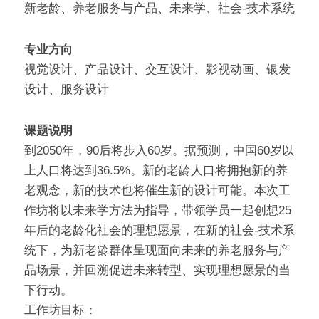
新老龄、养老服务与产品、未来学、社会-技术系统
专业方向
视觉设计、产品设计、交互设计、影视动画、银发
设计、服务设计
课题说明
到2050年，90后将步入60岁。据预测，中国60岁以
上人口将达到36.5%。新的老龄人口将拥抱新的养
老观念，新的技术也将催生新的设计可能。本次工
作坊将以未来学方法为指导，带领学员一起创想25
年后的老龄化社会的理想愿景，在新的社会-技术系
统下，为新老龄群体呈现面向未来的养老服务与产
品场景，并回溯促进未来转型、实现理想愿景的当
下行动。
工作坊目标：