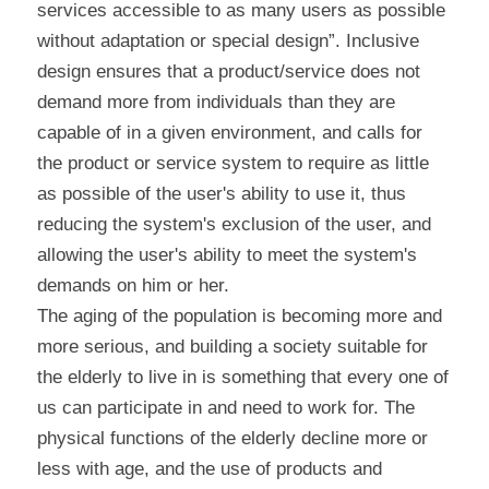
services accessible to as many users as possible 
without adaptation or special design”. Inclusive 
design ensures that a product/service does not 
demand more from individuals than they are 
capable of in a given environment, and calls for 
the product or service system to require as little 
as possible of the user's ability to use it, thus 
reducing the system's exclusion of the user, and 
allowing the user's ability to meet the system's 
demands on him or her.
The aging of the population is becoming more and 
more serious, and building a society suitable for 
the elderly to live in is something that every one of 
us can participate in and need to work for. The 
physical functions of the elderly decline more or 
less with age, and the use of products and 