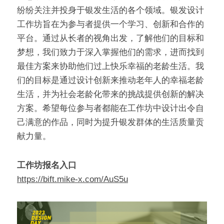
纷纷关注并投身于银发生活的各个领域。银发设计
工作坊旨在为参与者提供一个学习、创新和合作的
平台。通过从长者的视角出发，了解他们的目标和
梦想，我们致力于深入掌握他们的需求，进而找到
最佳方案来协助他们过上快乐幸福的老龄生活。我
们的目标是通过设计创新来推动老年人的幸福老龄
生活，并为社会老龄化带来的挑战提供创新的解决
方案。希望每位参与者都能在工作坊中设计出令自
己满意的作品，同时为提升银发群体的生活质量贡
献力量。
工作坊报名入口
https://bift.mike-x.com/AuS5u​