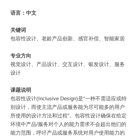
语言：中文
关键词
包容性设计、老龄产品创新、感官补偿、智能家居
专业方向
视觉设计、产品设计、交互设计、银发设计、服务
设计
课题说明
包容性设计(Inclusive Design)是“一种不需适应或特
别设计，而使主流产品或服务能为尽可能多的用户
所使用的设计方法和过程”。包容性设计确保在给定
环境中产品/服务对个人的能力需求不会超出他们的
能力范围，呼吁产品或服务系统对用户使用能力的