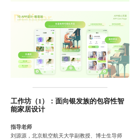
工作坊（1）：面向银发族的包容性智
能家居设计
指导老师
刘源源，北京航空航天大学副教授、博士生导师