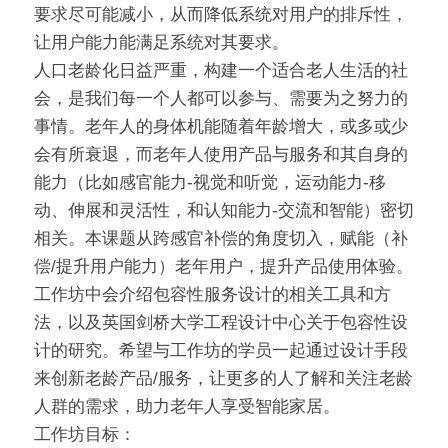
要求尽可能减小，从而降低系统对用户的排斥性，
让用户能力能满足系统对其要求。
人口老龄化日益严重，构建一个适合老人生活的社
会，是我们每一个人都可以参与、需要为之努力的
事情。老年人的身体机能随着年龄增大，或多或少
会有所衰退，而老年人使用产品与服务和其自身的
能力（比如感官能力-视觉和听觉，运动能力-移
动、伸展和灵活性，和认知能力-交流和智能）密切
相关。本课题从跨感官补偿的角度切入，赋能（补
偿/提升用户能力）老年用户，提升产品使用体验。
工作坊中会介绍包容性服务设计的相关工具和方
法，以及英国剑桥大学工程设计中心关于包容性设
计的研究。希望与工作坊的学员一起通过设计手段
来创新老龄产品/服务，让更多的人了解和关注老龄
人群的需求，助力老年人享受智能家居。
工作坊目标：