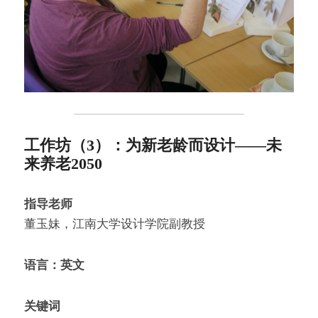
工作坊（3）：为新老龄而设计——未
来养老2050
指导老师
董玉妹，江南大学设计学院副教授
语言：英文
关键词