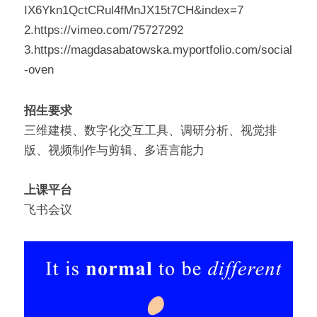
IX6Ykn1QctCRul4fMnJX15t7CH&index=7
2.https://vimeo.com/75727292
3.https://magdasabatowska.myportfolio.com/social
-oven
招生要求
三维建模、数字化交互工具、调研分析、视觉排
版、视频制作与剪辑、多语言能力
上课平台
飞书会议