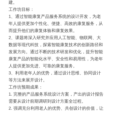
建。
工作坊目标：
1、通过智能康复产品服务系统的设计开发，为老
年人提供更加个性化、便捷、高效的康复服务，从
而提升他们的康复体验和康复效果。
2、课题将深入研究并应用人工智能、物联网、大
数据等现代科技，探索智能康复技术的创新路径和
发展方向。通过不断的技术研发和优化，提升智能
康复产品的智能化水平、安全性和易用性，为老年
人提供更加先进、可靠的康复服务。
3、利用老年人的优势，通过设计思维、协同设计
等方法来展开设计。
工作坊预期成果：
1. 完整的产品服务系统设计方案，产出的设计报告
需要从设计前期调研到设计方案全过程。
2. 强调充分利用老人的优势、共创设计的价值，让