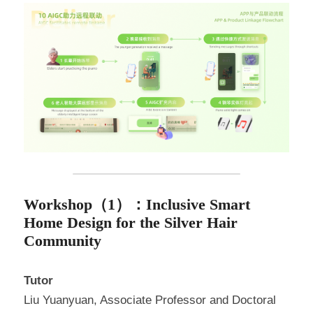
Workshop（1）：Inclusive Smart 
Home Design for the Silver Hair 
Community
Tutor
Liu Yuanyuan, Associate Professor and Doctoral 