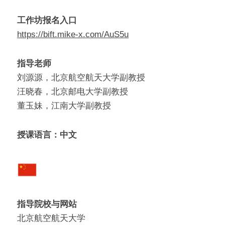
工作坊报名入口
https://bift.mike-x.com/AuS5u​
指导老师
刘源源，北京航空航天大学副教授
汪晓春，北京邮电大学副教授
董玉妹，江南大学副教授
授课语言：中文
指导院校与网站
北京航空航天大学