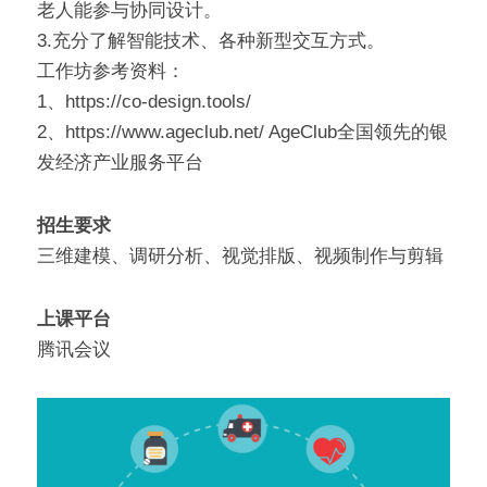
老人能参与协同设计。
3.充分了解智能技术、各种新型交互方式。
工作坊参考资料：
1、https://co-design.tools/
2、https://www.ageclub.net/ AgeClub全国领先的银
发经济产业服务平台
招生要求
三维建模、调研分析、视觉排版、视频制作与剪辑
上课平台
腾讯会议