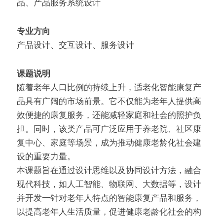
品、产品服务系统设计
专业方向
产品设计、交互设计、服务设计
课题说明
随着老年人口比例的持续上升，适老化智能康复产
品具有广阔的市场前景。它不仅能为老年人提供高
效便捷的康复服务，还能减轻家庭和社会的照护负
担。同时，该类产品可广泛应用于养老院、社区康
复中心、家庭等场景，成为推动健康老龄化社会建
设的重要力量。
本课题旨在通过设计思维以及协同设计方法，融合
现代科技，如人工智能、物联网、大数据等，设计
并开发一针对老年人特点的智能康复产品和服务，
以提高老年人生活质量，促进健康老龄化社会的构