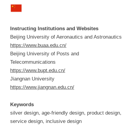
Instructing Institutions and Websites
Beijing University of Aeronautics and Astronautics
https://www.buaa.edu.cn/
Beijing University of Posts and 
Telecommunications
https://www.bupt.edu.cn/
Jiangnan University
https://www.jiangnan.edu.cn/
Keywords
silver design, age-friendly design, product design, 
service design, inclusive design