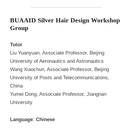
BUAAID Silver Hair Design Workshop 
Group​
Tutor
Liu Yuanyuan, Associate Professor, Beijing 
University of Aeronautics and Astronautics
Wang Xiaochun, Associate Professor, Beijing 
University of Posts and Telecommunications, 
China
Yumei Dong, Associate Professor, Jiangnan 
University
Language: Chinese