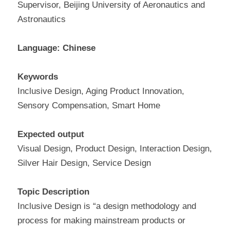
Supervisor, Beijing University of Aeronautics and 
Astronautics
Language: Chinese
Keywords
Inclusive Design, Aging Product Innovation, 
Sensory Compensation, Smart Home
Expected output
Visual Design, Product Design, Interaction Design, 
Silver Hair Design, Service Design
Topic Description
Inclusive Design is “a design methodology and 
process for making mainstream products or 