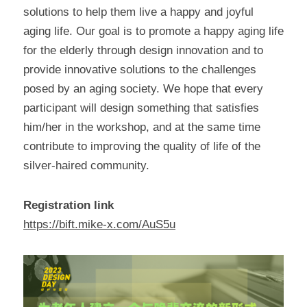
solutions to help them live a happy and joyful 
aging life. Our goal is to promote a happy aging life 
for the elderly through design innovation and to 
provide innovative solutions to the challenges 
posed by an aging society. We hope that every 
participant will design something that satisfies 
him/her in the workshop, and at the same time 
contribute to improving the quality of life of the 
silver-haired community.
Registration link
https://bift.mike-x.com/AuS5u​