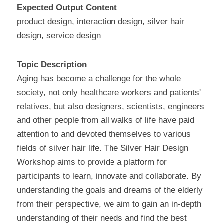
Expected Output Content
product design, interaction design, silver hair 
design, service design
Topic Description
Aging has become a challenge for the whole 
society, not only healthcare workers and patients' 
relatives, but also designers, scientists, engineers 
and other people from all walks of life have paid 
attention to and devoted themselves to various 
fields of silver hair life. The Silver Hair Design 
Workshop aims to provide a platform for 
participants to learn, innovate and collaborate. By 
understanding the goals and dreams of the elderly 
from their perspective, we aim to gain an in-depth 
understanding of their needs and find the best 