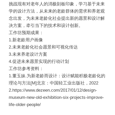
挑战现有对老年人的消极刻板印象，学习基于未来
学的设计方法，从未来的老龄群体的需求和养老观
念出发，为未来老龄化社会提出新的愿景和设计解
决方案，牵引当下的技术和设计创新。
工作坊预期成果：
1.新老龄用户画像
2.未来老龄化社会愿景和可视化传达
3.未来养老设计方案
4.促进未来愿景实现的行动计划
工作坊参考资料：
1.董玉妹.为新老龄而设计：设计赋能积极老龄化的
理论与方法[M]北京：中国轻工业出版社，2022
2.https://www.dezeen.com/2017/01/12/design-
museum-new-old-exhibition-six-projects-improve-
life-older-people/