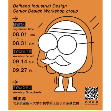
问答集/Q&A