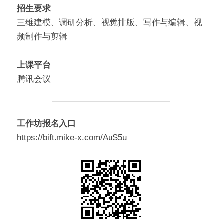
招生要求
三维建模、调研分析、视觉排版、写作与编辑、视
频制作与剪辑
上课平台
腾讯会议
工作坊报名入口
https://bift.mike-x.com/AuS5u​