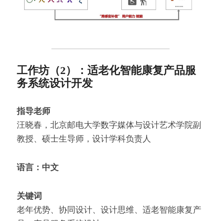
工作坊（2）：适老化智能康复产品服
务系统设计开发
指导老师
汪晓春，北京邮电大学数字媒体与设计艺术学院副
教授、硕士生导师，设计学科负责人
语言：中文
关键词
老年优势、协同设计、设计思维、适老智能康复产