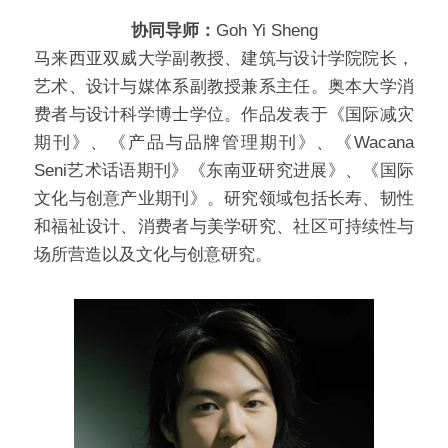
协同导师：
Goh Yi Sheng
马来西亚双威大学副教授、建筑与设计学院院长，
艺术、设计与媒体系副教授兼系主任。奥本大学消
费者与设计科学博士学位。作品发表于《国际减灾
期刊》、《产品与品牌管理期刊》、《Wacana 
Seni艺术话语期刊》《东南亚研究进展》、《国际
文化与创意产业期刊》。研究领域包括长寿、韧性
和福祉设计、消费者与美学研究、社区可持续性与
场所营造以及文化与创意研究。