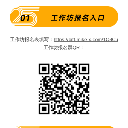
工作坊报名表填写：
https://bift.mike-x.com/1O8Cu
工作坊报名群QR：