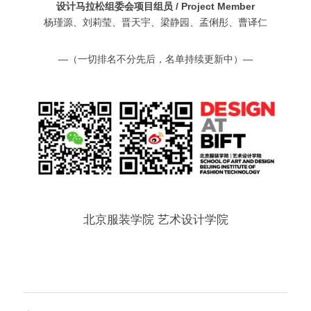
设计马拉松组委会项目组员 / Project Member
杨瑾源、刘莉莹、晋天宇、梁静园、孟俐彤、曹译仁
—（一切排名不分先后，名单持续更新中）—
北京服装学院 艺术设计学院