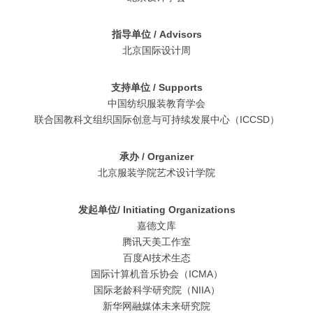
指导单位 / Advisors
北京国际设计周
支持单位 / Supports
中国纺织服装教育学会
联合国教科文组织国际创意与可持续发展中心（ICCSD）
承办 / Organizer
北京服装学院艺术设计学院
发起单位/ Initiating Organizations
嘉德文库
腾讯天美工作室
百度AI技术生态
国际计算机音乐协会（ICMA）
国际老龄科学研究院（NIIA）
新华网融媒体未来研究院