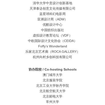
清华大学中意设计创新基地
天津泰达创意文化传媒有限公司
蓝星球科幻电影周
亚洲设计周（ADW）
优酷设计中心
中国纺织出版社
虚拟设计教育论坛（VDF）
中欧国际设计文化协会（CEIDA）
Foffy’s Wonderland
乐家北京艺术廊（ROCA GALLERY）
杭州向村乡创科技有限公司
协办院校 / Co-hosting Schools
澳门城市大学
北京服装学院
北京工业大学耿丹学院
北京航空航天大学
北京邮电大学
常州大学