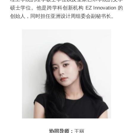
硕士学位。他是跨学科创新机构 EZ Innovation 的
创始人，同时担任亚洲设计周组委会副秘书长。
协同导师：
王丽