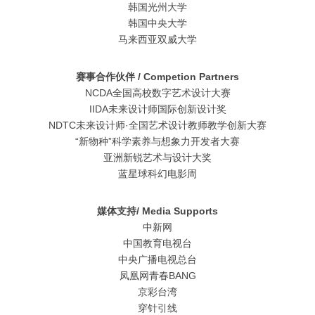
韩国光州大学
韩国中央大学
马来西亚双威大学
赛事合作伙伴 / Competion Partners
NCDA全国高校数字艺术设计大赛
IIDA未来设计师国际创新设计奖
NDTC未来设计师·全国艺术设计教师教学创新大赛
“新物种”科学素养与想象力开发者大赛
亚洲新锐艺术与设计大奖
蓝星球科幻电影周
媒体支持/ Media Supports
中新网
中国教育电视台
中央广播电视总台
凤凰网青春BANG
京彩台湾
穿针引线