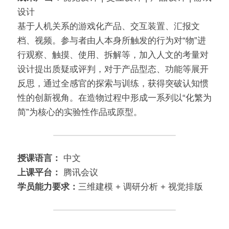
设计
基于人机关系的游戏化产品、交互装置、汇报文
档、视频。参与者由人本身所触发的行为对“物”进
行观察、触摸、使用、拆解等，加入人文的考量对
设计提出质疑或评判，对于产品型态、功能等展开
反思，通过全感官的探索与训练，获得突破认知惯
性的创新视角。在造物过程中形成一系列以“化繁为
简”为核心的实验性作品或原型。
授课语言： 
中文
上课平台： 
腾讯会议
学员能力要求：
三维建模 + 调研分析 + 视觉排版