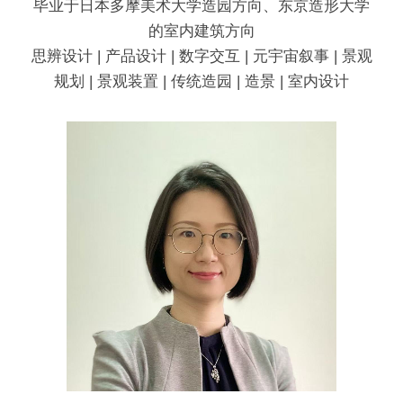
毕业于日本多摩美术大学造园方向、东京造形大学
的室内建筑方向
思辨设计 | 产品设计 | 数字交互 | 元宇宙叙事 | 景观
规划 | 景观装置 | 传统造园 | 造景 | 室内设计