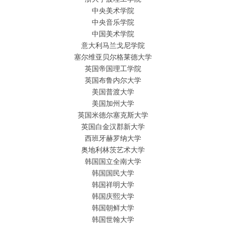
中央美术学院
中央音乐学院
中国美术学院
意大利马兰戈尼学院
塞尔维亚贝尔格莱德大学
英国帝国理工学院
英国布鲁内尔大学
美国普渡大学
美国加州大学
英国米德尔塞克斯大学
英国白金汉郡新大学
西班牙赫罗纳大学
奥地利林茨艺术大学
韩国国立全南大学
韩国国民大学
韩国祥明大学
韩国庆熙大学
韩国朝鲜大学
韩国世翰大学