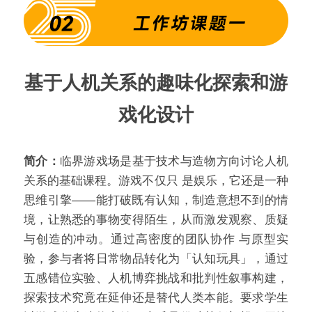
基于人机关系的趣味化探索和游
戏化设计
简介：
临界游戏场是基于技术与造物方向讨论人机
关系的基础课程。游戏不仅只 是娱乐，它还是一种
思维引擎——能打破既有认知，制造意想不到的情
境，让熟悉的事物变得陌生，从而激发观察、质疑
与创造的冲动。通过高密度的团队协作 与原型实
验，参与者将日常物品转化为「认知玩具」，通过
五感错位实验、人机博弈挑战和批判性叙事构建，
探索技术究竟在延伸还是替代人类本能。要求学生