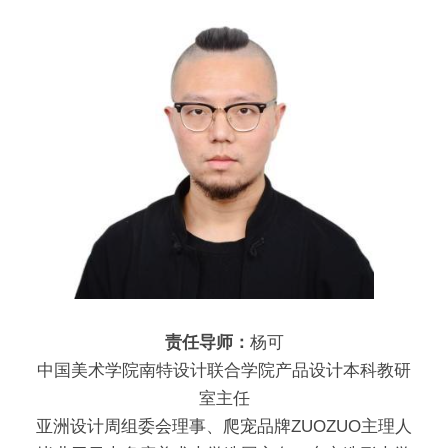
责任导师：
杨可
中国美术学院南特设计联合学院产品设计本科教研
室主任
亚洲设计周组委会理事、爬宠品牌ZUOZUO主理人