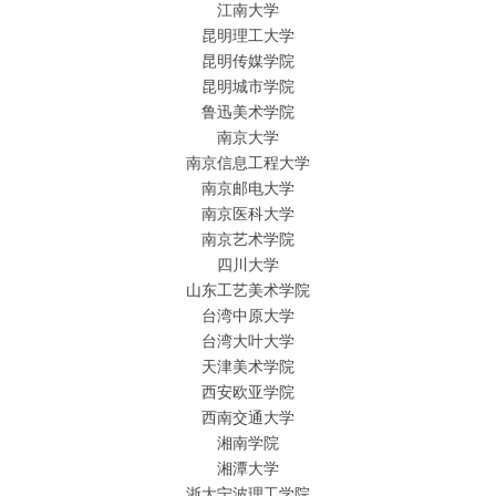
江南大学
昆明理工大学
昆明传媒学院
昆明城市学院
鲁迅美术学院
南京大学
南京信息工程大学
南京邮电大学
南京医科大学
南京艺术学院
四川大学
山东工艺美术学院
台湾中原大学
台湾大叶大学
天津美术学院
西安欧亚学院
西南交通大学
湘南学院
湘潭大学
浙大宁波理工学院