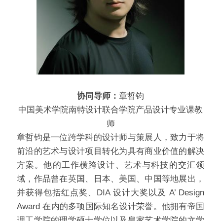
协同导师：
章哲钧
中国美术学院南特设计联合学院产品设计专业课教
师
章哲钧是一位跨学科的设计师与策展人，致力于将
前沿的艺术与设计项目转化为具有商业价值的解决
方案。他的工作横跨设计、艺术与科技的交汇领
域，作品曾在英国、日本、美国、中国等地展出，
并获得包括红点奖、DIA 设计大奖以及 A’ Design 
Award 在内的多项国际知名设计荣誉。他拥有帝国
理工学院的理学硕士学位以及皇家艺术学院的文学