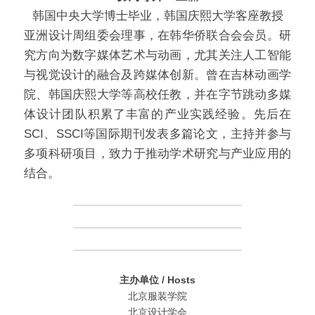
韩国中央大学博士毕业，韩国庆熙大学客座教授
亚洲设计周组委会理事，在韩华侨联合会会员。研
究方向为数字媒体艺术与动画，尤其关注人工智能
与视觉设计的融合及跨媒体创新。曾在吉林动画学
院、韩国庆熙大学等高校任教，并在字节跳动多媒
体设计团队积累了丰富的产业实践经验。先后在
SCI、SSCI等国际期刊发表多篇论文，主持并参与
多项科研项目，致力于推动学术研究与产业应用的
结合。
主办单位 / Hosts
北京服装学院
北京设计学会