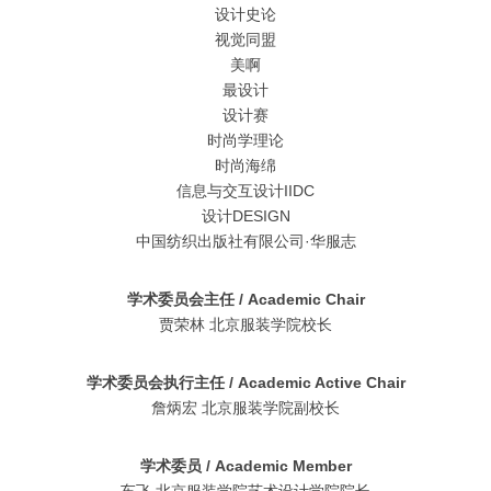
设计史论
视觉同盟
美啊
最设计
设计赛
时尚学理论
时尚海绵
信息与交互设计IIDC
设计DESIGN
中国纺织出版社有限公司·华服志
学术委员会主任 / Academic Chair
贾荣林 北京服装学院校长
学术委员会执行主任 / Academic Active Chair
詹炳宏 北京服装学院副校长
学术委员 / Academic Member