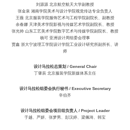
刘源源 北京航空航天大学副教授
张金泉 湘南学院美术与设计学院视觉传达专业负责人
王薇 北京服装学院服饰艺术与工程学院副院长、副教授
余春娜 天津美术学院影视与传媒艺术学院副院长、教授
张光帅 山东工艺美术学院数字艺术与传媒学院副院长、教授
杨可 亚洲设计周组委会理事
贾鑫 浙大宁波理工学院设计学院工业设计研究所副所长、讲
师
设计马拉松总策划 / General Chair
丁肇辰 北京服装学院新媒体系主任
设计马拉松组委会执行秘书 / Executive Secretary
辛伯齐
设计马拉松组委会项目组负责人 / Project Leader
于越、严妍、张梦男、彭汉婷、梁佩琦、韩宝