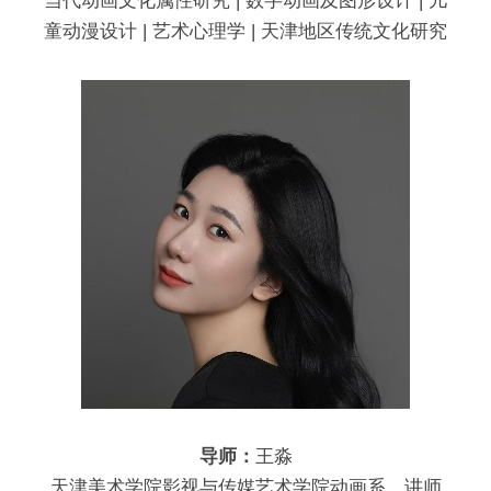
当代动画文化属性研究 | 数字动画及图形设计 | 儿
童动漫设计 | 艺术心理学 | 天津地区传统文化研究
导师：
王淼
天津美术学院影视与传媒艺术学院动画系，讲师