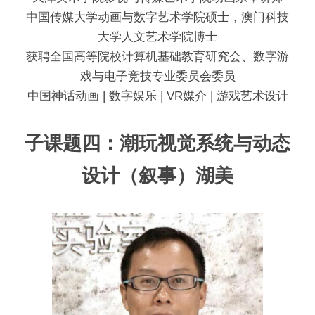
中国传媒大学动画与数字艺术学院硕士，澳门科技
大学人文艺术学院博士
获聘全国高等院校计算机基础教育研究会、数字游
戏与电子竞技专业委员会委员
中国神话动画 | 数字娱乐 | VR媒介 | 游戏艺术设计
子课题四：潮玩视觉系统与动态
设计（叙事）湖美