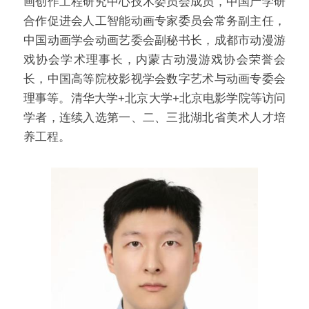
画创作工程研究中心技术委员会成员，中国产学研
合作促进会人工智能动画专家委员会常务副主任，
中国动画学会动画艺委会副秘书长，成都市动漫游
戏协会学术理事长，内蒙古动漫游戏协会荣誉会
长，中国高等院校影视学会数字艺术与动画专委会
理事等。清华大学+北京大学+北京电影学院等访问
学者，连续入选第一、二、三批湖北省美术人才培
养工程。