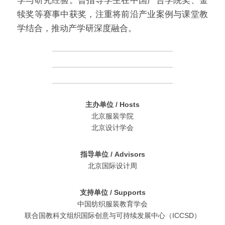
学与研究经验。曾指导学生在中国广告学院奖、金
犊奖等赛事中获奖，注重将前沿产业案例与课堂教
学结合，推动产学研深度融合。
主办单位 / Hosts
北京服装学院
北京设计学会
指导单位 / Advisors
北京国际设计周
支持单位 / Supports
中国纺织服装教育学会
联合国教科文组织国际创意与可持续发展中心（ICCSD）