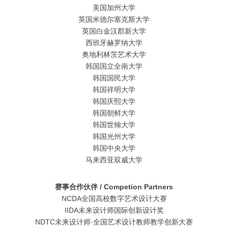
美国加州大学
英国米德尔塞克斯大学
英国白金汉郡新大学
西班牙赫罗纳大学
奥地利林茨艺术大学
韩国国立全南大学
韩国国民大学
韩国祥明大学
韩国庆熙大学
韩国朝鲜大学
韩国世翰大学
韩国光州大学
韩国中央大学
马来西亚双威大学
赛事合作伙伴 / Competion Partners
NCDA全国高校数字艺术设计大赛
IIDA未来设计师国际创新设计奖
NDTC未来设计师·全国艺术设计教师教学创新大赛