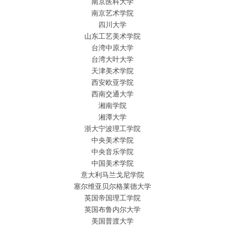
南京医科大学
南京艺术学院
四川大学
山东工艺美术学院
台湾中原大学
台湾大叶大学
天津美术学院
西安欧亚学院
西南交通大学
湘南学院
湘潭大学
浙大宁波理工学院
中央美术学院
中央音乐学院
中国美术学院
意大利马兰戈尼学院
塞尔维亚贝尔格莱德大学
英国帝国理工学院
英国布鲁内尔大学
美国普渡大学