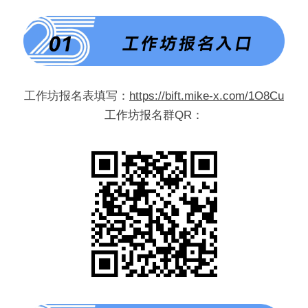
工作坊报名表填写：
https://bift.mike-x.com/1O8Cu
工作坊报名群QR：