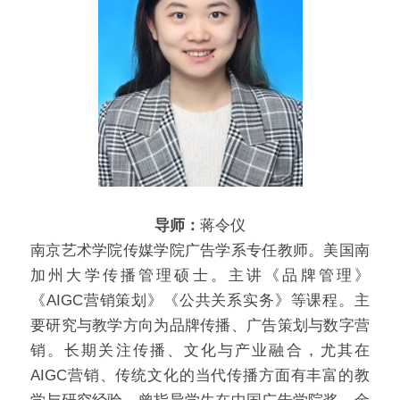
导师：
蒋令仪
南京艺术学院传媒学院广告学系专任教师。美国南
加州大学传播管理硕士。主讲《品牌管理》
《AIGC营销策划》《公共关系实务》等课程。主
要研究与教学方向为品牌传播、广告策划与数字营
销。长期关注传播、文化与产业融合，尤其在
AIGC营销、传统文化的当代传播方面有丰富的教