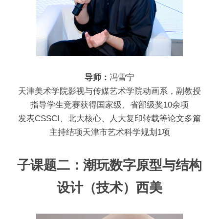
导师：
冯雪宁
天津美术学院影视与传媒艺术学院动画系，副教授
指导学生竞赛获得国家级、省部级奖10余项
发表CSSCI、北大核心、人大复印转载等论文多篇
主持结项天津市艺术科学规划1项
子课题二：潮玩数字原型与结构
设计（技术）西美