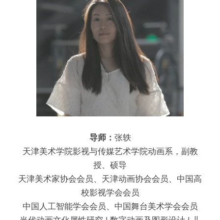
导师：
张轶
天津美术学院影视与传媒艺术学院动画系，副教
授、硕导
天津美术家协会会员、天津动画协会会员、中国高
校影视学会会员
中国人工智能学会会员、中国舞台美术学会会员