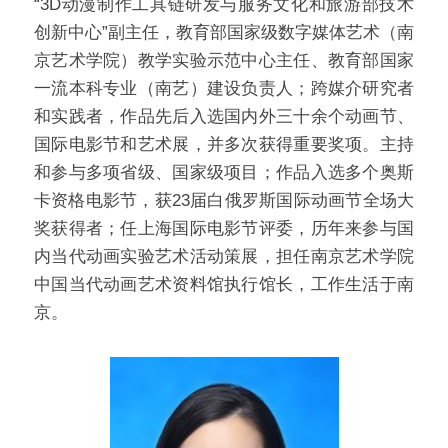
“3D动漫制作工具链研发与服务文化和旅游部技术
创新中心”副主任，教育部国家级数字媒体艺术（南
京艺术学院）教学实验示范中心主任、教育部国家
一流本科专业（南艺）建设负责人；跨媒介研究者
和实践者，作品先后入选国内外三十余个动画节、
国际电影节和艺术展，并多次获得重要奖项。主持
和参与多项省级、国家级项目；作品入选多个奥斯
卡资格电影节，获23届白俄罗斯国际动画节全场大
奖获得者；任上海国际电影节评委，历年来参与国
内当代动画实验艺术活动策展，担任南京艺术学院
中国当代动画艺术资料馆执行馆长，工作生活于南
京。