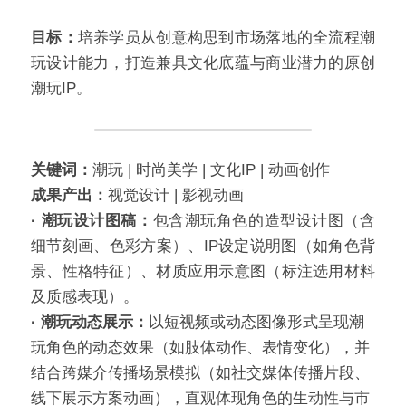
目标：
培养学员从创意构思到市场落地的全流程潮
玩设计能力，打造兼具文化底蕴与商业潜力的原创
潮玩IP。
关键词：
潮玩 | 时尚美学 | 文化IP | 动画创作
成果产出：
视觉设计 | 影视动画
· 潮玩设计图稿：
包含潮玩角色的造型设计图（含
细节刻画、色彩方案）、IP设定说明图（如角色背
景、性格特征）、材质应用示意图（标注选用材料
及质感表现）。
· 潮玩动态展示：
以短视频或动态图像形式呈现潮
玩角色的动态效果（如肢体动作、表情变化），并
结合跨媒介传播场景模拟（如社交媒体传播片段、
线下展示方案动画），直观体现角色的生动性与市