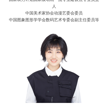
人
中国美术家协会动漫艺委会委员
中国图象图形学学会数码艺术专委会副主任委员等