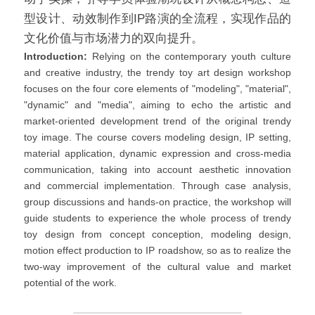
型设计、动效制作到IP路演的全流程，实现作品的
文化价值与市场潜力的双向提升。
Introduction:
 Relying on the contemporary youth culture 
and creative industry, the trendy toy art design workshop 
focuses on the four core elements of "modeling", "material", 
"dynamic" and "media", aiming to echo the artistic and 
market-oriented development trend of the original trendy 
toy image. The course covers modeling design, IP setting, 
material application, dynamic expression and cross-media 
communication, taking into account aesthetic innovation 
and commercial implementation. Through case analysis, 
group discussions and hands-on practice, the workshop will 
guide students to experience the whole process of trendy 
toy design from concept conception, modeling design, 
motion effect production to IP roadshow, so as to realize the 
two-way improvement of the cultural value and market 
potential of the work.