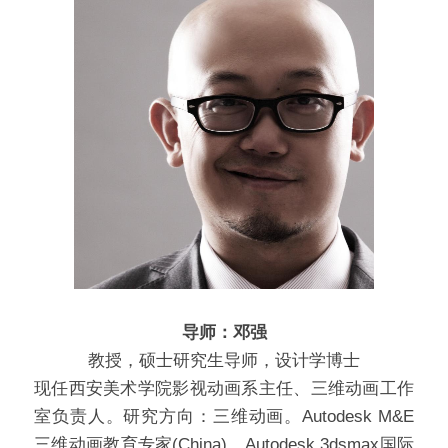
导师：邓强
教授，硕士研究生导师，设计学博士
现任西安美术学院影视动画系主任、三维动画工作
室负责人。研究方向：三维动画。Autodesk M&E 
三维动画教育专家(China)、Autodesk 3dsmax国际