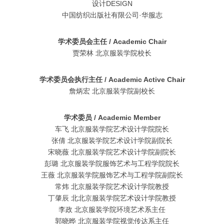
设计DESIGN
中国纺织出版社有限公司·华服志
学术委员会主任 / Academic Chair
贾荣林 北京服装学院校长
学术委员会执行主任 / Academic Active Chair
詹炳宏 北京服装学院副校长
学术委员 / Academic Member
车飞 北京服装学院艺术设计学院院长
张倩 北京服装学院艺术设计学院副院长
宋晓薇 北京服装学院艺术设计学院副院长
彭璐 北京服装学院服饰艺术与工程学院院长
王薇 北京服装学院服饰艺术与工程学院副院长
常炜 北京服装学院艺术设计学院教授
丁肇辰 北北京服装学院艺术设计学院教授
李政 北京服装学院环境艺术系主任
郭晓晔 北京服装学院视觉传达系主任