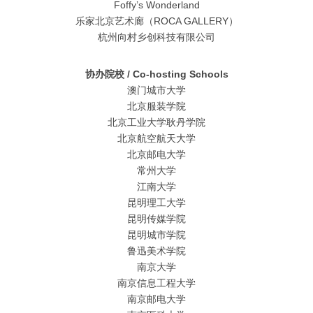
Foffy’s Wonderland
乐家北京艺术廊（ROCA GALLERY）
杭州向村乡创科技有限公司
协办院校 / Co-hosting Schools
澳门城市大学
北京服装学院
北京工业大学耿丹学院
北京航空航天大学
北京邮电大学
常州大学
江南大学
昆明理工大学
昆明传媒学院
昆明城市学院
鲁迅美术学院
南京大学
南京信息工程大学
南京邮电大学