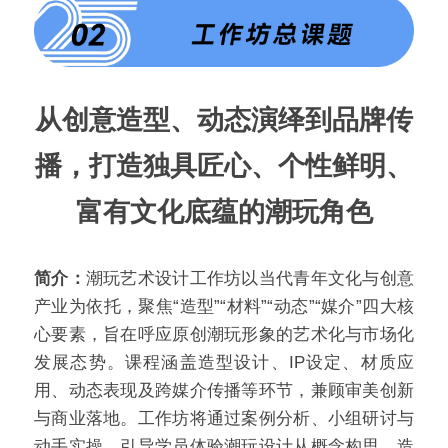
从创意造型、动态演绎到品牌传
播，打造独具匠心、个性鲜明、
富有文化底蕴的潮玩角色
简介：
潮玩艺术设计工作坊以当代青年文化与创意
产业为依托，聚焦“造型”“材料”“动态”“媒介”四大核
心要素，旨在呼应原创潮玩形象的艺术化与市场化
发展态势。课程涵盖造型设计、IP设定、材质应
用、动态表现及跨媒介传播等环节，兼顾审美创新
与商业落地。工作坊将通过案例分析、小组研讨与
动手实操，引导学员体验潮玩设计从概念构思、造