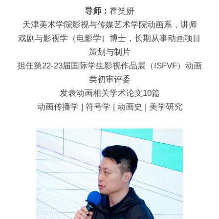
导师：
霍笑妍
天津美术学院影视与传媒艺术学院动画系，讲师
戏剧与影视学（电影学）博士，长期从事动画项目
策划与制片
担任第22-23届国际学生影视作品展（ISFVF）动画
类初审评委
发表动画相关学术论文10篇
动画传播学 | 符号学 | 动画史 | 美学研究