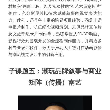
村振兴”创新工程、以及实验性的“AI艺术诗意短片”
创作，充分彰显其以技术赋能叙事的视觉表达能
力。此外，还具备丰富的跨界项目经验，涵盖非遗
申报片制作、抗疫纪念视频策划、东风品牌宣传片
及文旅部纪录片制作等，熟练掌握从2D/3D动画、
影视特效到游戏开发的全流程制作能力，并精通多
种专业设计软件，致力于推动人工智能在动画影像
与潮流视觉设计中的创新应用。
子课题五：潮玩品牌叙事与商业
矩阵（传播）南艺