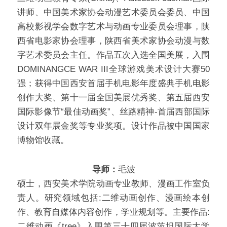
讲师、中国美术家协会动漫艺术委员会委员、中国
高校影视学会数字艺术与动画专业委员会理事，陕
西省电影家协会理事，陕西省美术家协会动漫与数
字艺术委员会主任。作品五次入选全国美展，入围
DOMINANGCE WAR III全球游戏美术设计大赛50
强；获得中国西安首届手机电影年度盛典手机电影
创作大奖、第十一届全国美展优秀奖、第五届西安
国际影像节“最佳动画奖”、丝路精神-首届西部国际
设计双年展金奖等专业奖项。设计作品被中国国家
博物馆收藏。
导师：
毛波
硕士，西安美术学院动画专业教师、漫画工作室负
责人。研究领域包括:二维动画创作、漫画绘本创
作、教育自媒体内容创作，学业规划等。主要作品:
二维动画《tree》入围第三十四届波茨坦国际大学