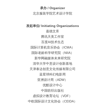
承办 / Organizer
北京服装学院艺术设计学院
发起单位/ Initiating Organizations
嘉德文库
腾讯天美工作室
百度AI技术生态
国际计算机音乐协会（ICMA）
国际老龄科学研究院（NIIA）
新华网融媒体未来研究院
清华大学中意设计创新基地
天津泰达创意文化传媒有限公司
蓝星球科幻电影周
亚洲设计周（ADW）
优酷设计中心
中国纺织出版社
虚拟设计教育论坛（VDF）
中欧国际设计文化协会（CEIDA）