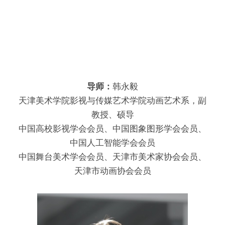
导师：
韩永毅
天津美术学院影视与传媒艺术学院动画艺术系，副
教授、硕导
中国高校影视学会会员、中国图象图形学会会员、
中国人工智能学会会员
中国舞台美术学会会员、天津市美术家协会会员、
天津市动画协会会员