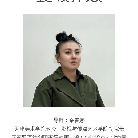
导师：
余春娜
天津美术学院教授、影视与传媒艺术学院副院长
国家双万计划国家级动画一流专业建设点专业负责