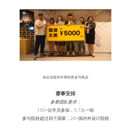
由企业提供丰厚的奖金与奖品
赛事安排
参赛团队要求：
150+位学员参加，5-7人一组
参与院校超过四个国家，20+国内外设计院校