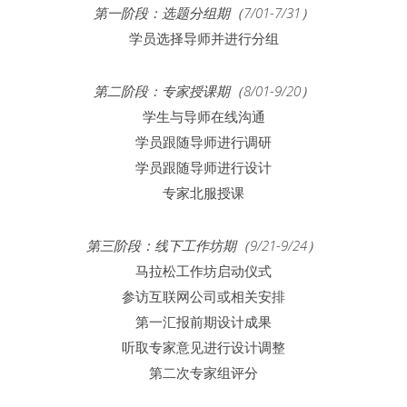
第一阶段：选题分组期（7/01-7/31）
学员选择导师并进行分组
第二阶段：专家授课期（8/01-9/20）
学生与导师在线沟通
学员跟随导师进行调研
学员跟随导师进行设计
专家北服授课
第三阶段：线下工作坊期（9/21-9/24）
马拉松工作坊启动仪式
参访互联网公司或相关安排
第一汇报前期设计成果
听取专家意见进行设计调整
第二次专家组评分