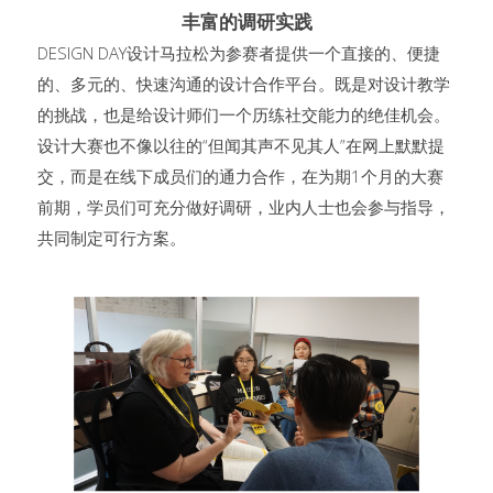
丰富的调研实践
DESIGN DAY设计马拉松为参赛者提供一个直接的、便捷
的、多元的、快速沟通的设计合作平台。既是对设计教学
的挑战，也是给设计师们一个历练社交能力的绝佳机会。
设计大赛也不像以往的“但闻其声不见其人”在网上默默提
交，而是在线下成员们的通力合作，在为期1个月的大赛
前期，学员们可充分做好调研，业内人士也会参与指导，
共同制定可行方案。