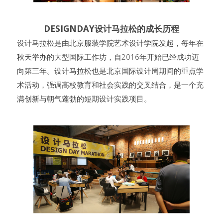
DESIGNDAY设计马拉松的成长历程
设计马拉松是由北京服装学院艺术设计学院发起，每年在
秋天举办的大型国际工作坊，自2016年开始已经成功迈
向第三年。设计马拉松也是北京国际设计周期间的重点学
术活动，强调高校教育和社会实践的交叉结合，是一个充
满创新与朝气蓬勃的短期设计实践项目。