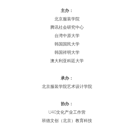
主办：
北京服装学院
腾讯社会研究中心
台湾中原大学
韩国国民大学
韩国祥明大学
澳大利亚科廷大学
承办：
北京服装学院艺术设计学院
协办：
U40文化产业工作营
班德文创（北京）教育科技