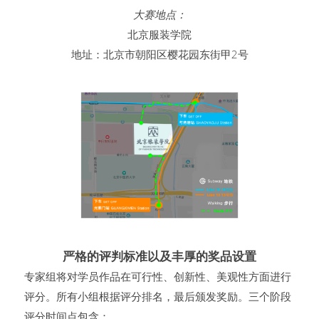
大赛地点：
北京服装学院
地址：北京市朝阳区樱花园东街甲2号
严格的评判标准以及丰厚的奖品设置
专家组将对学员作品在可行性、创新性、美观性方面进行
评分。所有小组根据评分排名，最后颁发奖励。三个阶段
评分时间点包含：