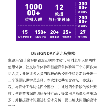
DESIGNDAY设计马拉松
主题为“设计良好的银发互联网体验”，针对老年人的网站
使用体验、社交软件体验和智能设备体验等三个方面作为
切入点，并邀请各大参与院校的教授担任指导老师开设十
二个课题以供学员选择。本次活动共包含论坛、参观行
程、与设计工作坊这四个部分，并通过四个阶段的设计安
排，使参赛者深度调研多种产品，提出用户画像及使用场
景，并根据设计问题进行需求分析，提出解决问题的设计