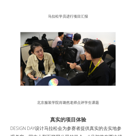
马拉松学员进行项目汇报
北京服装学院肖璐然老师点评学生课题
真实的项目体验
DESIGN DAY设计马拉松会为参赛者提供真实的去实地参