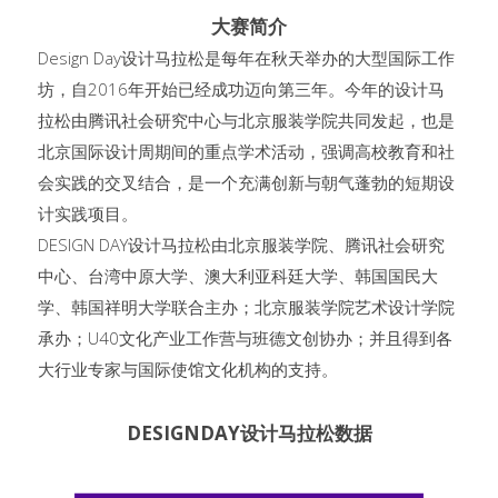
大赛简介
Design Day设计马拉松是每年在秋天举办的大型国际工作
坊，自2016年开始已经成功迈向第三年。今年的设计马
拉松由腾讯社会研究中心与北京服装学院共同发起，也是
北京国际设计周期间的重点学术活动，强调高校教育和社
会实践的交叉结合，是一个充满创新与朝气蓬勃的短期设
计实践项目。
DESIGN DAY设计马拉松由北京服装学院、腾讯社会研究
中心、台湾中原大学、澳大利亚科廷大学、韩国国民大
学、韩国祥明大学联合主办；北京服装学院艺术设计学院
承办；U40文化产业工作营与班德文创协办；并且得到各
大行业专家与国际使馆文化机构的支持。
DESIGNDAY设计马拉松数据