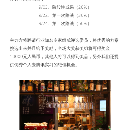
9/03、阶段性成果（20%）
9/22、第一次路演（30%）
9/24、第二次路演（50%）
主办方将聘请行业知名专家组成评选委员，将优秀的方案
挑选出来并且给予奖励，全场大奖获奖组将可得奖金
10000元人民币，其他人将可以得到奖品，另外我们还提
供优秀个人去腾讯实习的绝佳机会。