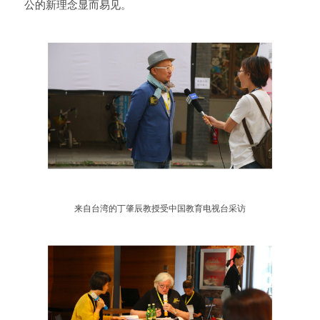
公的新理念显而易见。
来自台湾的丁肇辰教授受中国教育电视台采访