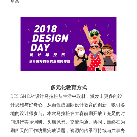
草案。
多元化教育方式
DESIGN DAY设计马拉松从生活中取材，激发出更多的设
计思维与好奇心，从而促成国际设计教育的创新，吸引各
地的设计师参与。本次马拉松在大赛前期开放了充足的时
间进行实际调研、头脑风暴、交流沟通、协同，最终在为
期四天的工作坊里完成课题，资源的传承可持续与共享办