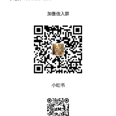
加微信入群
小红书