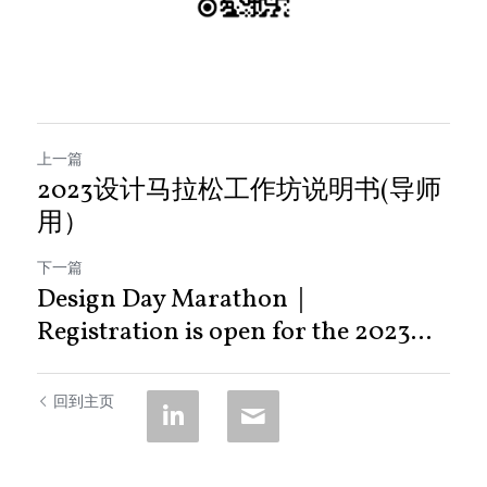
上一篇
2023设计马拉松工作坊说明书(导师
用）
下一篇
Design Day Marathon｜
Registration is open for the 2023...
回到主页