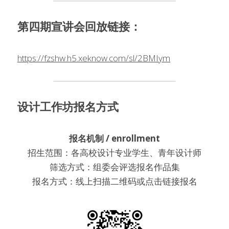
第四期宣讲会回放链接：
https://fzshw.h5.xeknow.com/sl/2BMIym
设计工作坊报名方式
报名机制 / enrollment
招生范围：各高校设计专业学生、青年设计师
筛选方式：组委会评选报名作品集
报名方式：线上扫描二维码或点击链接报名