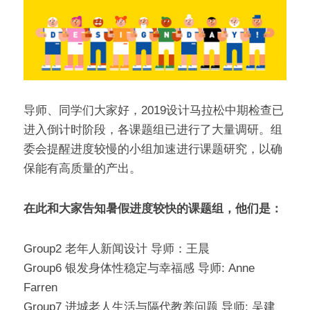
问答集/Q&A
导师、同学们大家好，2019设计马拉松中期检查已
进入倒计时阶段，各课题组已进行了大量调研。组
委会提醒进度较慢的小组加速进行课题研究，以确
保能有高质量的产出。
在此和大家告知暑假进度较快的课题组，他们是：
Group2 老年人新闻设计 导师：王晨
Group6 银发身体性稳定与幸福感 导师: Anne 
Farren
Group7 进城老人生活与隔代教养问题 导师: 吴建