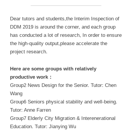
Dear tutors and students,the Interim Inspection of 
DDM 2019 is around the corner, and each group 
has conducted a lot of research, In order to ensure 
the high-quality output,please accelerate the 
project research.
Here are some groups with relatively 
productive work：
Group2 News Design for the Senior. Tutor: Chen 
Wang
Group6 Seniors physical stability and well-being. 
Tutor: Anne Farren
Group7 Elderly City Migration & Interenerational 
Education. Tutor: Jianying Wu