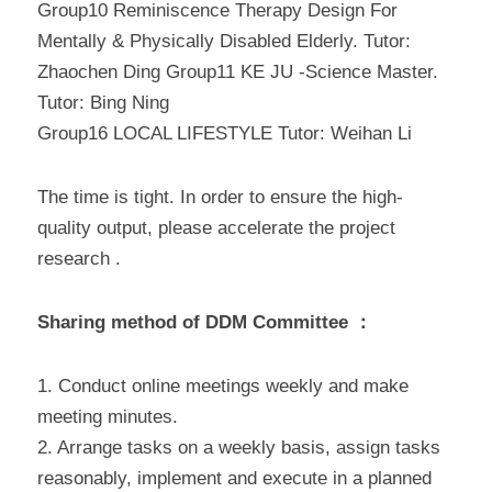
Group10 Reminiscence Therapy Design For 
Mentally & Physically Disabled Elderly. Tutor: 
Zhaochen Ding Group11 KE JU -Science Master. 
Tutor: Bing Ning
Group16 LOCAL LIFESTYLE Tutor: Weihan Li
The time is tight. In order to ensure the high-
quality output, please accelerate the project 
research .
Sharing method of DDM Committee ：
1. Conduct online meetings weekly and make 
meeting minutes.
2. Arrange tasks on a weekly basis, assign tasks 
reasonably, implement and execute in a planned 