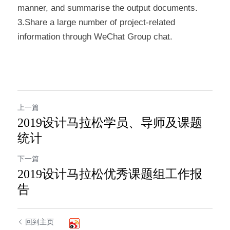
manner, and summarise the output documents.
3.Share a large number of project-related 
information through WeChat Group chat.
上一篇
2019设计马拉松学员、导师及课题
统计
下一篇
2019设计马拉松优秀课题组工作报
告
回到主页