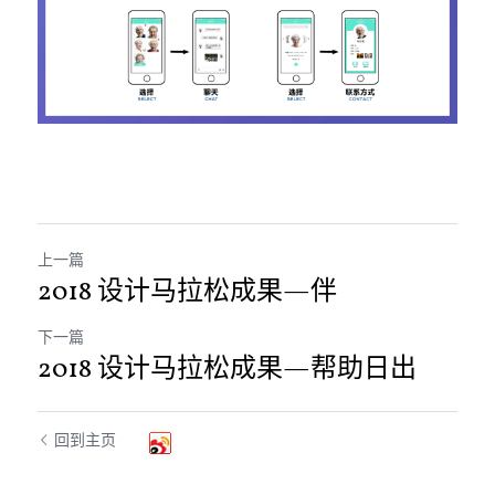
上一篇
2018 设计马拉松成果—伴
下一篇
2018 设计马拉松成果—帮助日出
回到主页