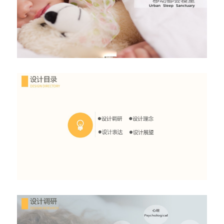
问答集/Q&A