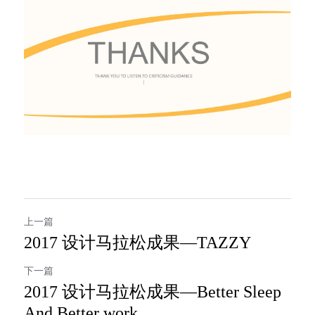
上一篇
2017 设计马拉松成果—TAZZY
下一篇
2017 设计马拉松成果—Better Sleep
And Better work