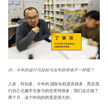
问：今年的设计马拉松与去年的有啥不一样呢？
人多，特别多。今年的 国际化程度高很多，而且我
们自己北服学生参与的也变得很多，我们这次做了
两个月，这个时间的跨度是很大的。