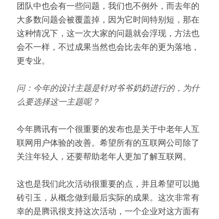
团队中也会有一些问题，我们也不例外，而去年的
大多数问题会被覆盖掉，因为它时间特别短，那在
这种情况下，这一次大家的问题就会浮现，方法也
会不一样，不过成果当然也会比去年的更为落地，
更专业。
问：今年的设计主题是针对爷爷奶奶进行的，为什
么要选择这一主题呢？
今年腾讯有一个很重要的发布也是关于中老年人互
联网用户体验的改善。希望所有的互联网公司除了
关注年轻人，还要帮助老年人更加了解互联网。
这也是我们此次活动很重要的点，并且希望可以抛
砖引玉，从概念做到最后实际的成果。这次非常有
幸的是腾讯很支持这次活动，一个企业对这方面有