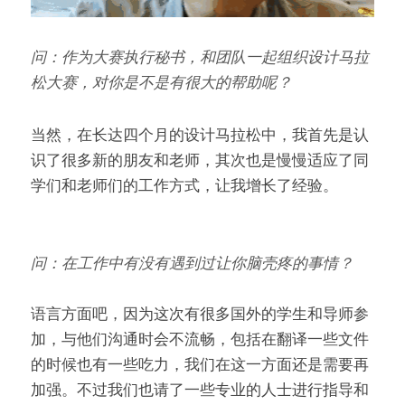
问：作为大赛执行秘书，和团队一起组织设计马拉
松大赛，对你是不是有很大的帮助呢？
当然，在长达四个月的设计马拉松中，我首先是认
识了很多新的朋友和老师，其次也是慢慢适应了同
学们和老师们的工作方式，让我增长了经验。
问：在工作中有没有遇到过让你脑壳疼的事情？
语言方面吧，因为这次有很多国外的学生和导师参
加，与他们沟通时会不流畅，包括在翻译一些文件
的时候也有一些吃力，我们在这一方面还是需要再
加强。不过我们也请了一些专业的人士进行指导和