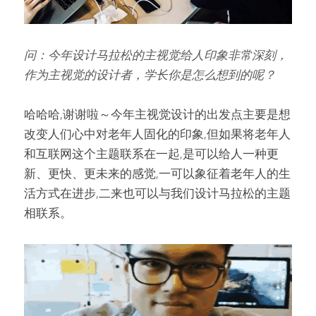
问：今年设计马拉松的主视觉给人印象非常深刻，
作为主视觉的设计者，学长你是怎么想到的呢？
哈哈哈,谢谢啦～今年主视觉设计的出发点主要是想
改变人们心中对老年人固化的印象,但如果将老年人
和互联网这个主题联系在一起,是可以给人一种更
新、更快、更未来的感觉,一可以象征着老年人的生
活方式在进步,二来也可以与我们设计马拉松的主题
相联系。