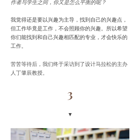
作者与学生之间，你又是怎么平衡的呢？
我觉得还是要以兴趣为主导，找到自己的兴趣点，
但工作毕竟是工作，不会照顾你的兴趣。所以希望
你们能找到和自己兴趣相匹配的专业，才会快乐的
工作。
苦苦等待后，我们终于采访到了设计马拉松的主办
人丁肇辰教授。
3
▼