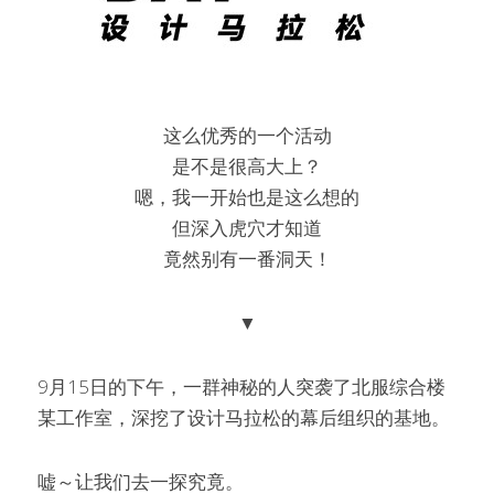
这么优秀的一个活动
是不是很高大上？
嗯，我一开始也是这么想的
但深入虎穴才知道
竟然别有一番洞天！
▼
9月15日的下午，一群神秘的人突袭了北服综合楼
某工作室，深挖了设计马拉松的幕后组织的基地。
嘘～让我们去一探究竟。