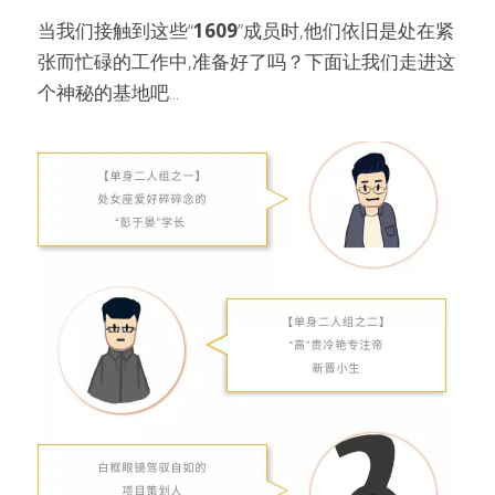
当我们接触到这些“
1609
”成员时,他们依旧是处在紧
张而忙碌的工作中,准备好了吗？下面让我们走进这
个神秘的基地吧...