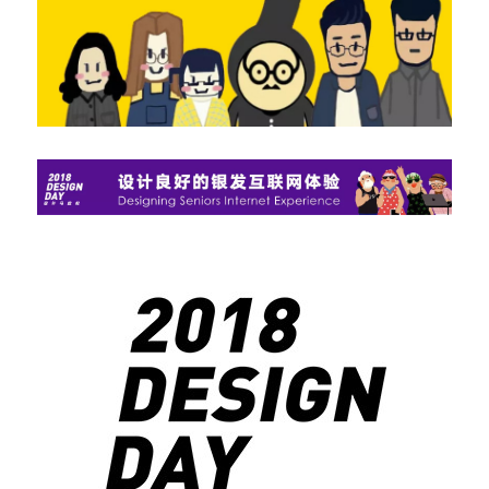
问答集/Q&A