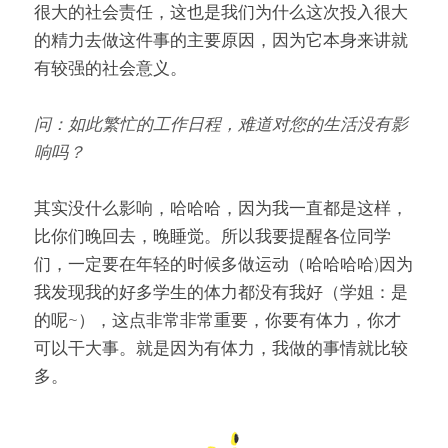
很大的社会责任，这也是我们为什么这次投入很大
的精力去做这件事的主要原因，因为它本身来讲就
有较强的社会意义。
问：如此繁忙的工作日程，难道对您的生活没有影
响吗？
其实没什么影响，哈哈哈，因为我一直都是这样，
比你们晚回去，晚睡觉。所以我要提醒各位同学
们，一定要在年轻的时候多做运动（哈哈哈哈)因为
我发现我的好多学生的体力都没有我好（学姐：是
的呢~），这点非常非常重要，你要有体力，你才
可以干大事。就是因为有体力，我做的事情就比较
多。