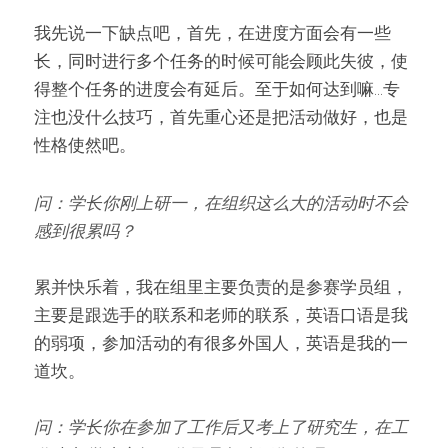
我先说一下缺点吧，首先，在进度方面会有一些
长，同时进行多个任务的时候可能会顾此失彼，使
得整个任务的进度会有延后。至于如何达到嘛...专
注也没什么技巧，首先重心还是把活动做好，也是
性格使然吧。
问：学长你刚上研一，在组织这么大的活动时不会
感到很累吗？
累并快乐着，我在组里主要负责的是参赛学员组，
主要是跟选手的联系和老师的联系，英语口语是我
的弱项，参加活动的有很多外国人，英语是我的一
道坎。
问：学长你在参加了工作后又考上了研究生，在工