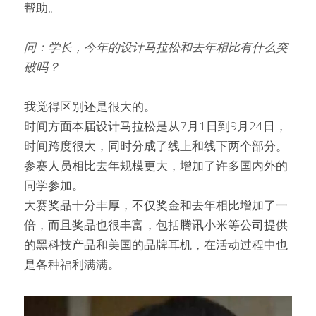
帮助。
问：学长，今年的设计马拉松和去年相比有什么突
破吗？
我觉得区别还是很大的。
时间方面本届设计马拉松是从7月1日到9月24日，
时间跨度很大，同时分成了线上和线下两个部分。
参赛人员相比去年规模更大，增加了许多国内外的
同学参加。
大赛奖品十分丰厚，不仅奖金和去年相比增加了一
倍，而且奖品也很丰富，包括腾讯小米等公司提供
的黑科技产品和美国的品牌耳机，在活动过程中也
是各种福利满满。