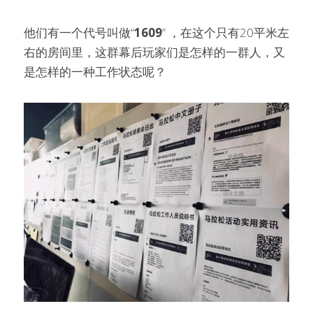
他们有一个代号叫做“
1609
” ，在这个只有20平米左
右的房间里，这群幕后玩家们是怎样的一群人，又
是怎样的一种工作状态呢？